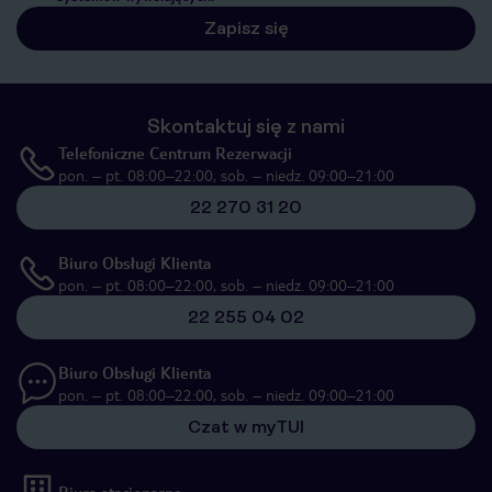
Zapisz się
Skontaktuj się z nami
Telefoniczne Centrum Rezerwacji
pon. – pt. 08:00–22:00, sob. – niedz. 09:00–21:00
22 270 31 20
Biuro Obsługi Klienta
pon. – pt. 08:00–22:00, sob. – niedz. 09:00–21:00
22 255 04 02
Biuro Obsługi Klienta
pon. – pt. 08:00–22:00, sob. – niedz. 09:00–21:00
Czat w myTUI