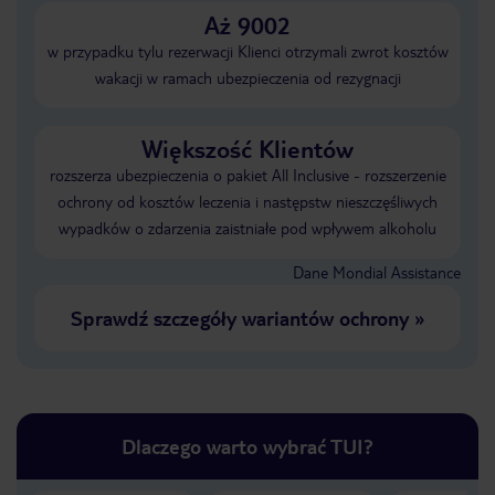
Aż 9002
w przypadku tylu rezerwacji Klienci otrzymali zwrot kosztów
wakacji w ramach ubezpieczenia od rezygnacji
Większość Klientów
rozszerza ubezpieczenia o pakiet All Inclusive - rozszerzenie
ochrony od kosztów leczenia i następstw nieszczęśliwych
wypadków o zdarzenia zaistniałe pod wpływem alkoholu
Dane Mondial Assistance
Sprawdź szczegóły wariantów ochrony
»
Dlaczego warto wybrać TUI?