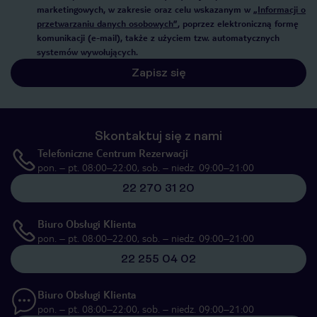
marketingowych, w zakresie oraz celu wskazanym w
„Informacji o
przetwarzaniu danych osobowych”
, poprzez elektroniczną formę
komunikacji (e-mail), także z użyciem tzw. automatycznych
systemów wywołujących.
Zapisz się
Skontaktuj się z nami
Telefoniczne Centrum Rezerwacji
pon. – pt. 08:00–22:00, sob. – niedz. 09:00–21:00
22 270 31 20
Biuro Obsługi Klienta
pon. – pt. 08:00–22:00, sob. – niedz. 09:00–21:00
22 255 04 02
Biuro Obsługi Klienta
pon. – pt. 08:00–22:00, sob. – niedz. 09:00–21:00