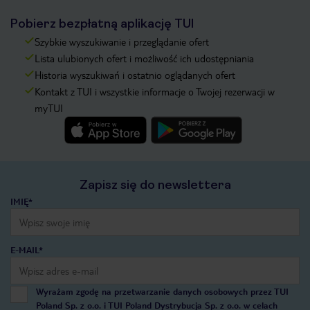
Pobierz bezpłatną aplikację TUI
Szybkie wyszukiwanie i przeglądanie ofert
Lista ulubionych ofert i możliwość ich udostępniania
Historia wyszukiwań i ostatnio oglądanych ofert
Kontakt z TUI i wszystkie informacje o Twojej rezerwacji w
myTUI
Zapisz się do newslettera
IMIĘ*
E-MAIL*
Wyrażam zgodę na przetwarzanie danych osobowych przez TUI
Poland Sp. z o.o. i TUI Poland Dystrybucja Sp. z o.o. w celach