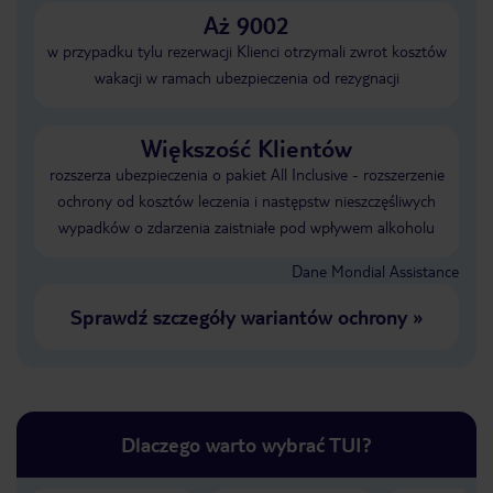
Aż 9002
w przypadku tylu rezerwacji Klienci otrzymali zwrot kosztów
wakacji w ramach ubezpieczenia od rezygnacji
Większość Klientów
rozszerza ubezpieczenia o pakiet All Inclusive - rozszerzenie
ochrony od kosztów leczenia i następstw nieszczęśliwych
wypadków o zdarzenia zaistniałe pod wpływem alkoholu
Dane Mondial Assistance
Sprawdź szczegóły wariantów ochrony
»
Dlaczego warto wybrać TUI?