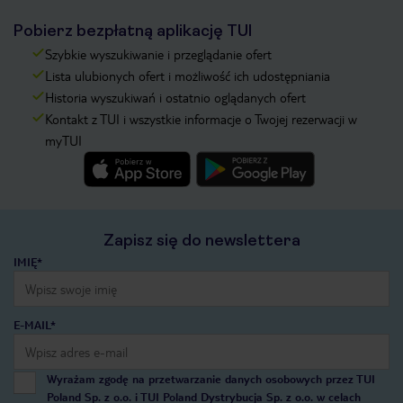
Pobierz bezpłatną aplikację TUI
Szybkie wyszukiwanie i przeglądanie ofert
Lista ulubionych ofert i możliwość ich udostępniania
Historia wyszukiwań i ostatnio oglądanych ofert
Kontakt z TUI i wszystkie informacje o Twojej rezerwacji w
myTUI
Zapisz się do newslettera
IMIĘ*
E-MAIL*
Wyrażam zgodę na przetwarzanie danych osobowych przez TUI
Poland Sp. z o.o. i TUI Poland Dystrybucja Sp. z o.o. w celach