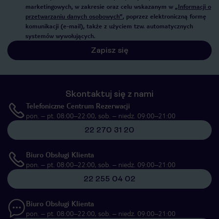
marketingowych, w zakresie oraz celu wskazanym w
„Informacji o
przetwarzaniu danych osobowych”
, poprzez elektroniczną formę
komunikacji (e-mail), także z użyciem tzw. automatycznych
systemów wywołujących.
Zapisz się
Skontaktuj się z nami
Telefoniczne Centrum Rezerwacji
pon. – pt. 08:00–22:00, sob. – niedz. 09:00–21:00
22 270 31 20
Biuro Obsługi Klienta
pon. – pt. 08:00–22:00, sob. – niedz. 09:00–21:00
22 255 04 02
Biuro Obsługi Klienta
pon. – pt. 08:00–22:00, sob. – niedz. 09:00–21:00