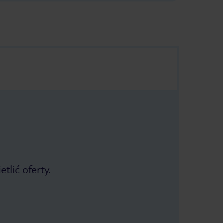
tlić oferty.