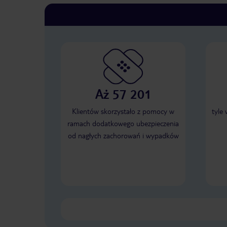
Aż 57 201
Klientów skorzystało z pomocy w
tyle
ramach dodatkowego ubezpieczenia
od nagłych zachorowań i wypadków