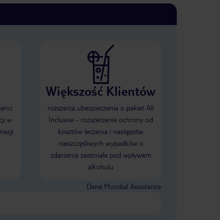
Większość Klientów
ienci
rozszerza ubezpieczenia o pakiet All
ji w
Inclusive - rozszerzenie ochrony od
nacji
kosztów leczenia i następstw
nieszczęśliwych wypadków o
zdarzenia zaistniałe pod wpływem
alkoholu
Dane Mondial Assistance