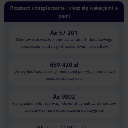
Rozszerz ubezpieczenie i ciesz się wakacjami w
pełni
Aż 57 201
Klientów skorzystało z pomocy w ramach dodatkowego
ubezpieczenia od nagłych zachorowań i wypadków
689 420 zł
tyle wyniósł koszt obsługi medycznej pokryty jednorazowo
przez ubezpieczyciela
Aż 9002
w przypadku tylu rezerwacji Klienci otrzymali zwrot kosztów
wakacji w ramach ubezpieczenia od rezygnacji