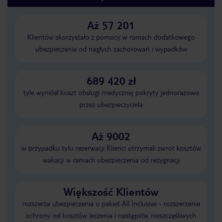
Aż 57 201
Klientów skorzystało z pomocy w ramach dodatkowego
ubezpieczenia od nagłych zachorowań i wypadków
689 420 zł
tyle wyniósł koszt obsługi medycznej pokryty jednorazowo
przez ubezpieczyciela
Aż 9002
w przypadku tylu rezerwacji Klienci otrzymali zwrot kosztów
wakacji w ramach ubezpieczenia od rezygnacji
Większość Klientów
rozszerza ubezpieczenia o pakiet All Inclusive - rozszerzenie
ochrony od kosztów leczenia i następstw nieszczęśliwych