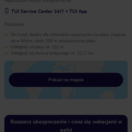
TUI Service Center 24/7 + TUI App
Położenie:
Ten hotel, idealny dla miłośników wypoczynku na plaży, znajduje
się w Afytos, około 300 m od piaszczystej plaży.
Odległość od plaży ok. 252 m
Odległość od dworca kolejowego ok. 257,7 km
Pokaż na mapie
Rozszerz ubezpieczenie i ciesz się wakacjami w
pełni