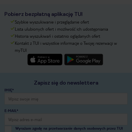
Pobierz bezpłatną aplikację TUI
Szybkie wyszukiwanie i przeglądanie ofert
Lista ulubionych ofert i możliwość ich udostępniania
Historia wyszukiwań i ostatnio oglądanych ofert
Kontakt z TUI i wszystkie informacje o Twojej rezerwacji w
myTUI
Zapisz się do newslettera
IMIĘ*
E-MAIL*
Wyrażam zgodę na przetwarzanie danych osobowych przez TUI