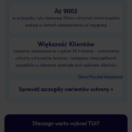
Aż 9002
w przypadku tylu rezerwacji Klienci otrzymali zwrot kosztów
wakacji w ramach ubezpieczenia od rezygnacji
Większość Klientów
rozszerza ubezpieczenia o pakiet All Inclusive - rozszerzenie
ochrony od kosztów leczenia i następstw nieszczęśliwych
wypadków o zdarzenia zaistniałe pod wpływem alkoholu
Dane Mondial Assistance
Sprawdź szczegóły wariantów ochrony
»
Dlaczego warto wybrać TUI?