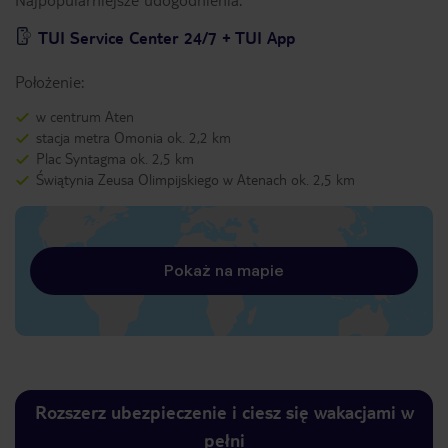
TUI Service Center 24/7 + TUI App
Położenie:
w centrum Aten
stacja metra Omonia ok. 2,2 km
Plac Syntagma ok. 2,5 km
Świątynia Zeusa Olimpijskiego w Atenach ok. 2,5 km
Pokaż na mapie
Rozszerz ubezpieczenie i ciesz się wakacjami w
pełni