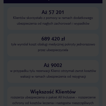
Aż 57 201
Klientów skorzystało z pomocy w ramach dodatkowego
ubezpieczenia od nagłych zachorowań i wypadków
689 420 zł
tyle wyniósł koszt obsługi medycznej pokryty jednorazowo
przez ubezpieczyciela
Aż 9002
w przypadku tylu rezerwacji Klienci otrzymali zwrot kosztów
wakacji w ramach ubezpieczenia od rezygnacji
Większość Klientów
rozszerza ubezpieczenia o pakiet All Inclusive - rozszerzenie
ochrony od kosztów leczenia i następstw nieszczęśliwych