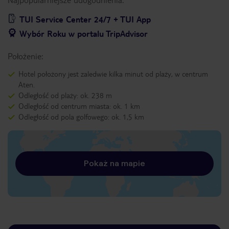
TUI Service Center 24/7 + TUI App
Wybór Roku w portalu TripAdvisor
Położenie:
Hotel położony jest zaledwie kilka minut od plaży, w centrum
Aten.
Odległość od plaży: ok. 238 m
Odległość od centrum miasta: ok. 1 km
Odległość od pola golfowego: ok. 1,5 km
Pokaż na mapie