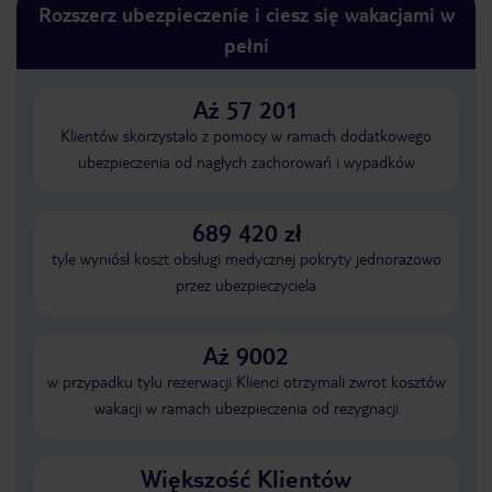
Rozszerz ubezpieczenie i ciesz się wakacjami w
pełni
Aż 57 201
Klientów skorzystało z pomocy w ramach dodatkowego
ubezpieczenia od nagłych zachorowań i wypadków
689 420 zł
tyle wyniósł koszt obsługi medycznej pokryty jednorazowo
przez ubezpieczyciela
Aż 9002
w przypadku tylu rezerwacji Klienci otrzymali zwrot kosztów
wakacji w ramach ubezpieczenia od rezygnacji
Większość Klientów