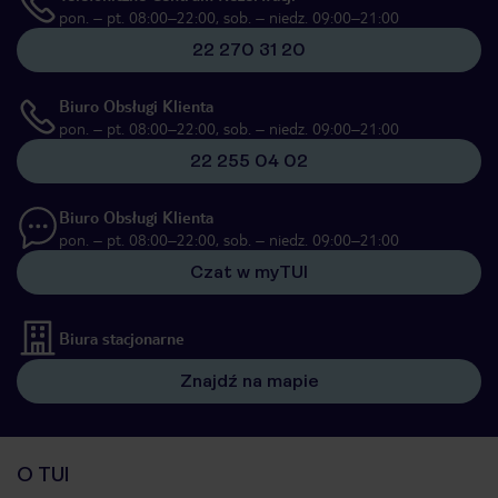
pon. – pt. 08:00–22:00, sob. – niedz. 09:00–21:00
22 270 31 20
Biuro Obsługi Klienta
pon. – pt. 08:00–22:00, sob. – niedz. 09:00–21:00
22 255 04 02
Biuro Obsługi Klienta
pon. – pt. 08:00–22:00, sob. – niedz. 09:00–21:00
Czat w myTUI
Biura stacjonarne
Znajdź na mapie
O TUI