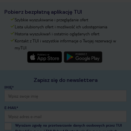
Pobierz bezpłatną aplikację TUI
Szybkie wyszukiwanie i przeglądanie ofert
Lista ulubionych ofert i możliwość ich udostępniania
Historia wyszukiwań i ostatnio oglądanych ofert
Kontakt z TUI i wszystkie informacje o Twojej rezerwacji w
myTUI
Zapisz się do newslettera
IMIĘ*
E-MAIL*
Wyrażam zgodę na przetwarzanie danych osobowych przez TUI