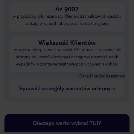
Aż 9002
w przypadku tylu rezerwacji Klienci otrzymali zwrot kosztów
wakacji w ramach ubezpieczenia od rezygnacji
Większość Klientów
rozszerza ubezpieczenia o pakiet All Inclusive - rozszerzenie
ochrony od kosztów leczenia i następstw nieszczęśliwych
wypadków o zdarzenia zaistniałe pod wpływem alkoholu
Dane Mondial Assistance
Sprawdź szczegóły wariantów ochrony
»
Dlaczego warto wybrać TUI?