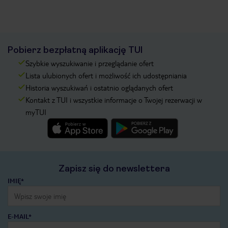
Pobierz bezpłatną aplikację TUI
Szybkie wyszukiwanie i przeglądanie ofert
Lista ulubionych ofert i możliwość ich udostępniania
Historia wyszukiwań i ostatnio oglądanych ofert
Kontakt z TUI i wszystkie informacje o Twojej rezerwacji w
myTUI
Zapisz się do newslettera
IMIĘ*
E-MAIL*