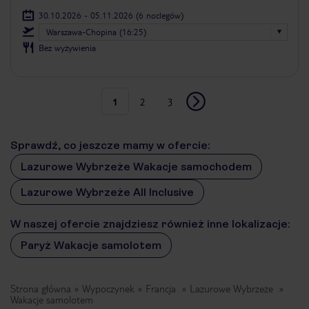
30.10.2026 - 05.11.2026
(6 noclegów)
Warszawa-Chopina (16:25)
Bez wyżywienia
1
2
3
Sprawdź, co jeszcze mamy w ofercie:
Lazurowe Wybrzeże Wakacje samochodem
Lazurowe Wybrzeże All Inclusive
W naszej ofercie znajdziesz również inne lokalizacje:
Paryż Wakacje samolotem
Strona główna
Wypoczynek
Francja
Lazurowe Wybrzeże
Wakacje samolotem