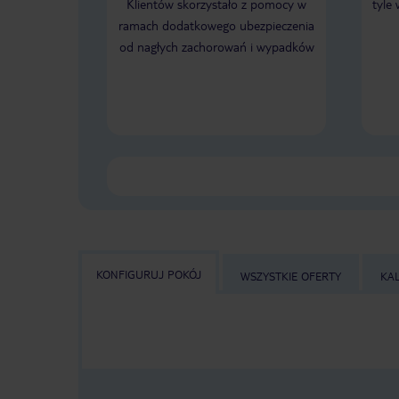
Klientów skorzystało z pomocy w
tyle
ramach dodatkowego ubezpieczenia
od nagłych zachorowań i wypadków
KONFIGURUJ POKÓJ
WSZYSTKIE OFERTY
KA