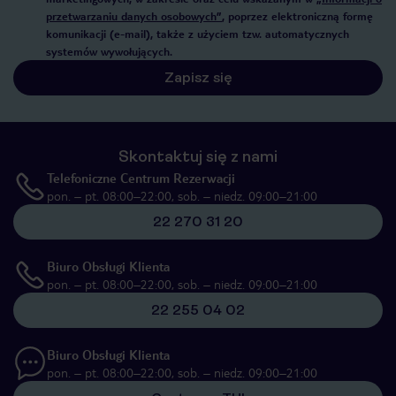
przetwarzaniu danych osobowych”
, poprzez elektroniczną formę
komunikacji (e-mail), także z użyciem tzw. automatycznych
systemów wywołujących.
Zapisz się
Skontaktuj się z nami
Telefoniczne Centrum Rezerwacji
pon. – pt. 08:00–22:00, sob. – niedz. 09:00–21:00
22 270 31 20
Biuro Obsługi Klienta
pon. – pt. 08:00–22:00, sob. – niedz. 09:00–21:00
22 255 04 02
Biuro Obsługi Klienta
pon. – pt. 08:00–22:00, sob. – niedz. 09:00–21:00