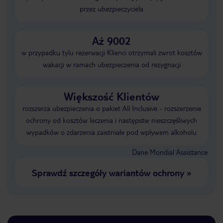
przez ubezpieczyciela
Aż 9002
w przypadku tylu rezerwacji Klienci otrzymali zwrot kosztów
wakacji w ramach ubezpieczenia od rezygnacji
Większość Klientów
rozszerza ubezpieczenia o pakiet All Inclusive - rozszerzenie
ochrony od kosztów leczenia i następstw nieszczęśliwych
wypadków o zdarzenia zaistniałe pod wpływem alkoholu
Dane Mondial Assistance
Sprawdź szczegóły wariantów ochrony
»