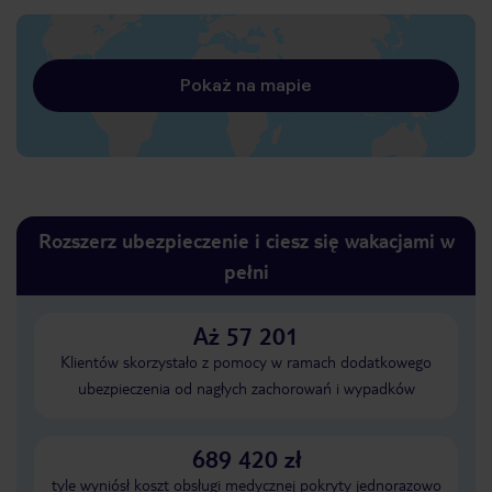
Pokaż na mapie
Rozszerz ubezpieczenie i ciesz się wakacjami w
pełni
Aż 57 201
Klientów skorzystało z pomocy w ramach dodatkowego
ubezpieczenia od nagłych zachorowań i wypadków
689 420 zł
tyle wyniósł koszt obsługi medycznej pokryty jednorazowo