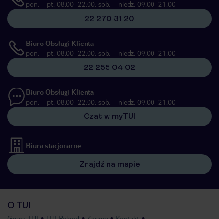
pon. – pt. 08:00–22:00, sob. – niedz. 09:00–21:00
22 270 31 20
Biuro Obsługi Klienta
pon. – pt. 08:00–22:00, sob. – niedz. 09:00–21:00
22 255 04 02
Biuro Obsługi Klienta
pon. – pt. 08:00–22:00, sob. – niedz. 09:00–21:00
Czat w myTUI
Biura stacjonarne
Znajdź na mapie
O TUI
Grupa TUI
TUI Poland
Kariera
Kontakt