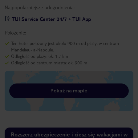
Najpopularniejsze udogodnienia:
TUI Service Center 24/7 + TUI App
Położenie:
Ten hotel położony jest około 900 m od plaży, w centrum
Mandelieu-la-Napoule.
Odległość od plaży: ok. 1,7 km
Odległość od centrum miasta: ok. 900 m
Pokaż na mapie
Rozszerz ubezpieczenie i ciesz się wakacjami w