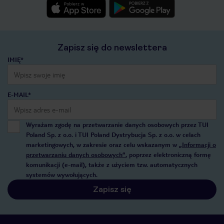
Zapisz się do newslettera
IMIĘ*
E-MAIL*
Wyrażam zgodę na przetwarzanie danych osobowych przez TUI
Poland Sp. z o.o. i TUI Poland Dystrybucja Sp. z o.o. w celach
marketingowych, w zakresie oraz celu wskazanym w
„Informacji o
przetwarzaniu danych osobowych”
, poprzez elektroniczną formę
komunikacji (e-mail), także z użyciem tzw. automatycznych
systemów wywołujących.
Zapisz się