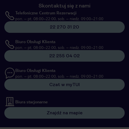
Skontaktuj się z nami
Telefoniczne Centrum Rezerwacji
pon. – pt. 08:00–22:00, sob. – niedz. 09:00–21:00
22 270 31 20
Biuro Obsługi Klienta
pon. – pt. 08:00–22:00, sob. – niedz. 09:00–21:00
22 255 04 02
Biuro Obsługi Klienta
pon. – pt. 08:00–22:00, sob. – niedz. 09:00–21:00
Czat w myTUI
Biura stacjonarne
Znajdź na mapie