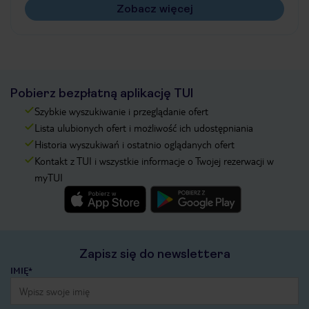
Zobacz więcej
Pobierz bezpłatną aplikację TUI
Szybkie wyszukiwanie i przeglądanie ofert
Lista ulubionych ofert i możliwość ich udostępniania
Historia wyszukiwań i ostatnio oglądanych ofert
Kontakt z TUI i wszystkie informacje o Twojej rezerwacji w
myTUI
Zapisz się do newslettera
IMIĘ*