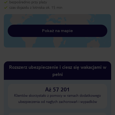
bezpośrednio przy plaży
czas dojazdu z lotniska ok. 15 min
Pokaż na mapie
Rozszerz ubezpieczenie i ciesz się wakacjami w
pełni
Aż 57 201
Klientów skorzystało z pomocy w ramach dodatkowego
ubezpieczenia od nagłych zachorowań i wypadków