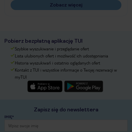
Zobacz więcej
Pobierz bezpłatną aplikację TUI
Szybkie wyszukiwanie i przeglądanie ofert
Lista ulubionych ofert i możliwość ich udostępniania
Historia wyszukiwań i ostatnio oglądanych ofert
Kontakt z TUI i wszystkie informacje o Twojej rezerwacji w
myTUI
Zapisz się do newslettera
IMIĘ*