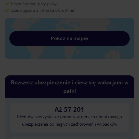
bezpośrednio przy plaży
czas dojazdu z lotniska ok. 60 min
Pokaż na mapie
Rozszerz ubezpieczenie i ciesz się wakacjami w
pełni
Aż 57 201
Klientów skorzystało z pomocy w ramach dodatkowego
ubezpieczenia od nagłych zachorowań i wypadków