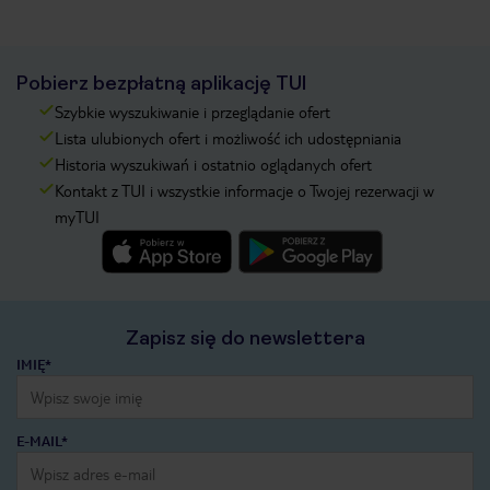
Pobierz bezpłatną aplikację TUI
Szybkie wyszukiwanie i przeglądanie ofert
Lista ulubionych ofert i możliwość ich udostępniania
Historia wyszukiwań i ostatnio oglądanych ofert
Kontakt z TUI i wszystkie informacje o Twojej rezerwacji w
myTUI
Zapisz się do newslettera
IMIĘ*
E-MAIL*