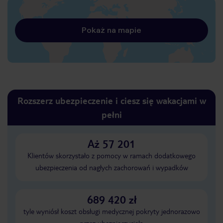
Pokaż na mapie
Rozszerz ubezpieczenie i ciesz się wakacjami w
pełni
Aż 57 201
Klientów skorzystało z pomocy w ramach dodatkowego
ubezpieczenia od nagłych zachorowań i wypadków
689 420 zł
tyle wyniósł koszt obsługi medycznej pokryty jednorazowo