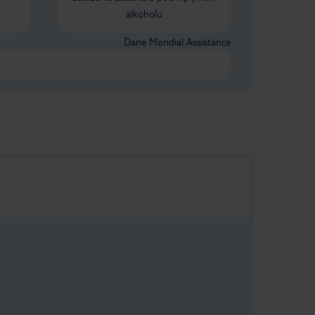
alkoholu
Dane Mondial Assistance