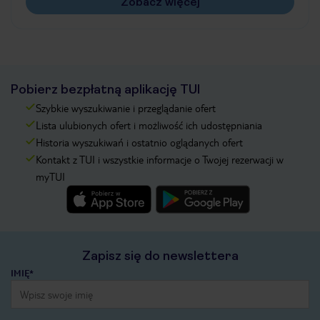
Zobacz więcej
Pobierz bezpłatną aplikację TUI
Szybkie wyszukiwanie i przeglądanie ofert
Lista ulubionych ofert i możliwość ich udostępniania
Historia wyszukiwań i ostatnio oglądanych ofert
Kontakt z TUI i wszystkie informacje o Twojej rezerwacji w
myTUI
Zapisz się do newslettera
IMIĘ*