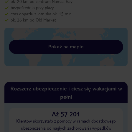
ok. 20 km od centrum Namaa Bay
bezpośrednio przy plaży
czas dojazdu z lotniska ok. 15 min
ok. 26 km od Old Market
Pokaż na mapie
Rozszerz ubezpieczenie i ciesz się wakacjami w
pełni
Aż 57 201
Klientów skorzystało z pomocy w ramach dodatkowego
ubezpieczenia od nagłych zachorowań i wypadków