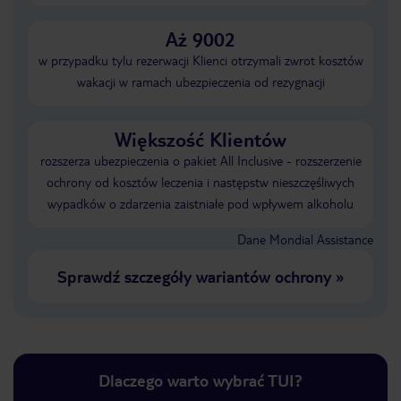
Aż 9002
w przypadku tylu rezerwacji Klienci otrzymali zwrot kosztów
wakacji w ramach ubezpieczenia od rezygnacji
Większość Klientów
rozszerza ubezpieczenia o pakiet All Inclusive - rozszerzenie
ochrony od kosztów leczenia i następstw nieszczęśliwych
wypadków o zdarzenia zaistniałe pod wpływem alkoholu
Dane Mondial Assistance
Sprawdź szczegóły wariantów ochrony
»
Dlaczego warto wybrać TUI?