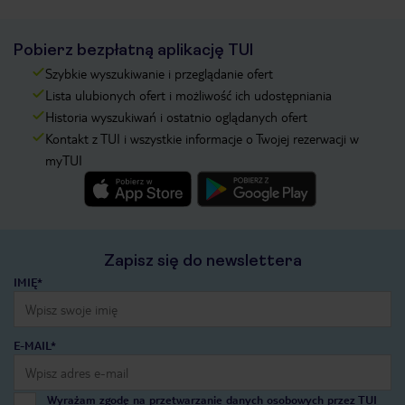
Pobierz bezpłatną aplikację TUI
Szybkie wyszukiwanie i przeglądanie ofert
Lista ulubionych ofert i możliwość ich udostępniania
Historia wyszukiwań i ostatnio oglądanych ofert
Kontakt z TUI i wszystkie informacje o Twojej rezerwacji w
myTUI
Zapisz się do newslettera
IMIĘ*
E-MAIL*
Wyrażam zgodę na przetwarzanie danych osobowych przez TUI