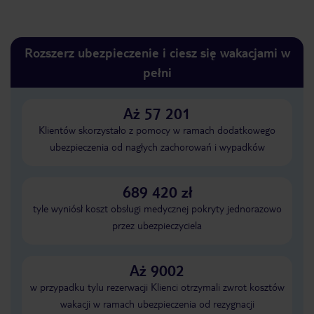
Rozszerz ubezpieczenie i ciesz się wakacjami w
pełni
Aż 57 201
Klientów skorzystało z pomocy w ramach dodatkowego
ubezpieczenia od nagłych zachorowań i wypadków
689 420 zł
tyle wyniósł koszt obsługi medycznej pokryty jednorazowo
przez ubezpieczyciela
Aż 9002
w przypadku tylu rezerwacji Klienci otrzymali zwrot kosztów
wakacji w ramach ubezpieczenia od rezygnacji