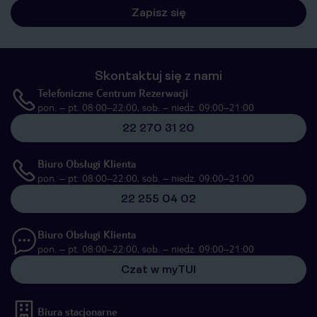
Zapisz się
Skontaktuj się z nami
Telefoniczne Centrum Rezerwacji
pon. – pt. 08:00–22:00, sob. – niedz. 09:00–21:00
22 270 31 20
Biuro Obsługi Klienta
pon. – pt. 08:00–22:00, sob. – niedz. 09:00–21:00
22 255 04 02
Biuro Obsługi Klienta
pon. – pt. 08:00–22:00, sob. – niedz. 09:00–21:00
Czat w myTUI
Biura stacjonarne