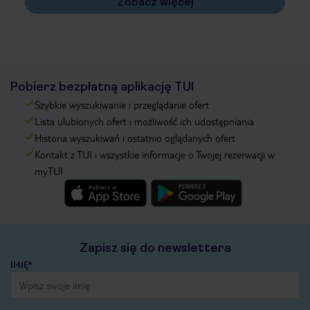
Zobacz więcej
Pobierz bezpłatną aplikację TUI
Szybkie wyszukiwanie i przeglądanie ofert
Lista ulubionych ofert i możliwość ich udostępniania
Historia wyszukiwań i ostatnio oglądanych ofert
Kontakt z TUI i wszystkie informacje o Twojej rezerwacji w
myTUI
Zapisz się do newslettera
IMIĘ*