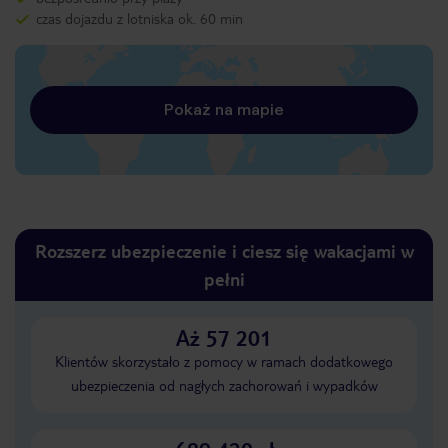
czas dojazdu z lotniska ok. 60 min
Pokaż na mapie
Rozszerz ubezpieczenie i ciesz się wakacjami w
pełni
Aż 57 201
Klientów skorzystało z pomocy w ramach dodatkowego
ubezpieczenia od nagłych zachorowań i wypadków