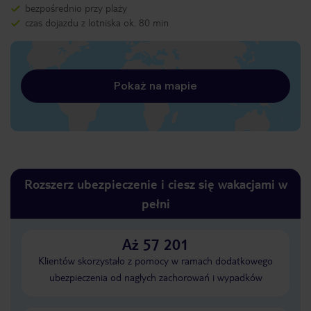
bezpośrednio przy plaży
czas dojazdu z lotniska ok. 80 min
Pokaż na mapie
Rozszerz ubezpieczenie i ciesz się wakacjami w
pełni
Aż 57 201
Klientów skorzystało z pomocy w ramach dodatkowego
ubezpieczenia od nagłych zachorowań i wypadków