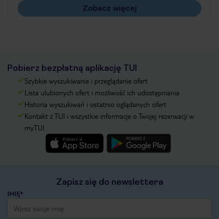
Zobacz więcej
Pobierz bezpłatną aplikację TUI
Szybkie wyszukiwanie i przeglądanie ofert
Lista ulubionych ofert i możliwość ich udostępniania
Historia wyszukiwań i ostatnio oglądanych ofert
Kontakt z TUI i wszystkie informacje o Twojej rezerwacji w
myTUI
Zapisz się do newslettera
IMIĘ*