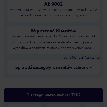
Aż 9002
w przypadku tylu rezerwacji Klienci otrzymali zwrot kosztów
wakacji w ramach ubezpieczenia od rezygnacji
Większość Klientów
rozszerza ubezpieczenia o pakiet All Inclusive - rozszerzenie
ochrony od kosztów leczenia i następstw nieszczęśliwych
wypadków o zdarzenia zaistniałe pod wpływem alkoholu
Dane Mondial Assistance
Sprawdź szczegóły wariantów ochrony
»
Dlaczego warto wybrać TUI?