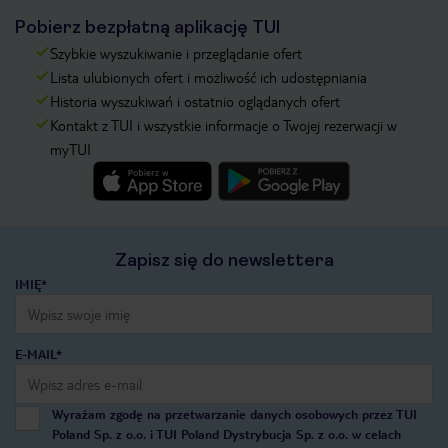
Pobierz bezpłatną aplikację TUI
Szybkie wyszukiwanie i przeglądanie ofert
Lista ulubionych ofert i możliwość ich udostępniania
Historia wyszukiwań i ostatnio oglądanych ofert
Kontakt z TUI i wszystkie informacje o Twojej rezerwacji w
myTUI
Zapisz się do newslettera
IMIĘ*
E-MAIL*
Wyrażam zgodę na przetwarzanie danych osobowych przez TUI
Poland Sp. z o.o. i TUI Poland Dystrybucja Sp. z o.o. w celach