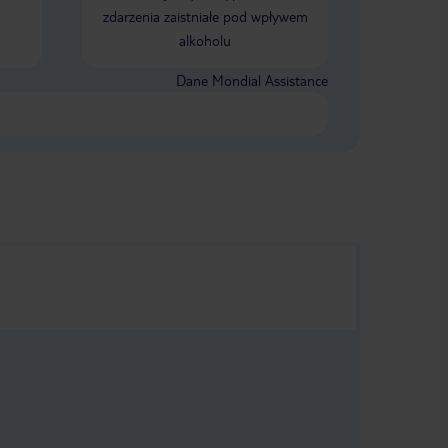
zdarzenia zaistniałe pod wpływem
alkoholu
Dane Mondial Assistance