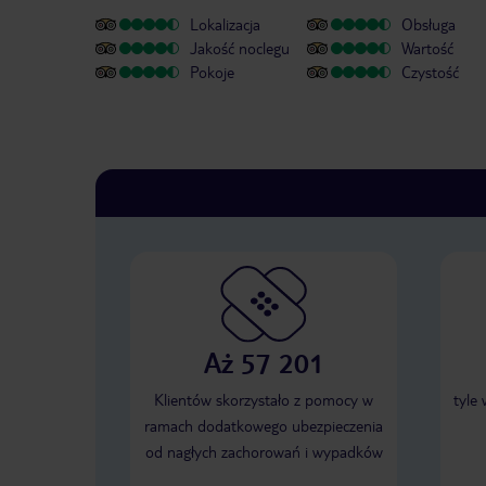
Lokalizacja
Obsługa
Jakość noclegu
Wartość
Pokoje
Czystość
Aż 57 201
Klientów skorzystało z pomocy w
tyle
ramach dodatkowego ubezpieczenia
od nagłych zachorowań i wypadków