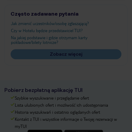
Często zadawane pytania
Jak zmienić uczestników/osobę zgłaszającą?
Czy w Hotelu będzie przedstawiciel TUI?
Na jakiej podstawie i gdzie otrzymam karty
pokładowe/bilety lotnicze?
Zobacz więcej
Pobierz bezpłatną aplikację TUI
Szybkie wyszukiwanie i przeglądanie ofert
Lista ulubionych ofert i możliwość ich udostępniania
Historia wyszukiwań i ostatnio oglądanych ofert
Kontakt z TUI i wszystkie informacje o Twojej rezerwacji w
myTUI