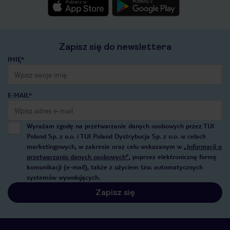
Zapisz się do newslettera
IMIĘ*
E-MAIL*
Wyrażam zgodę na przetwarzanie danych osobowych przez TUI
Poland Sp. z o.o. i TUI Poland Dystrybucja Sp. z o.o. w celach
marketingowych, w zakresie oraz celu wskazanym w
„Informacji o
przetwarzaniu danych osobowych”
, poprzez elektroniczną formę
komunikacji (e-mail), także z użyciem tzw. automatycznych
systemów wywołujących.
Zapisz się