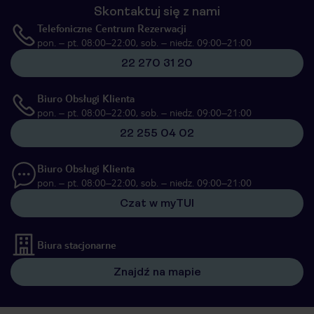
Skontaktuj się z nami
Telefoniczne Centrum Rezerwacji
pon. – pt. 08:00–22:00, sob. – niedz. 09:00–21:00
22 270 31 20
Biuro Obsługi Klienta
pon. – pt. 08:00–22:00, sob. – niedz. 09:00–21:00
22 255 04 02
Biuro Obsługi Klienta
pon. – pt. 08:00–22:00, sob. – niedz. 09:00–21:00
Czat w myTUI
Biura stacjonarne
Znajdź na mapie