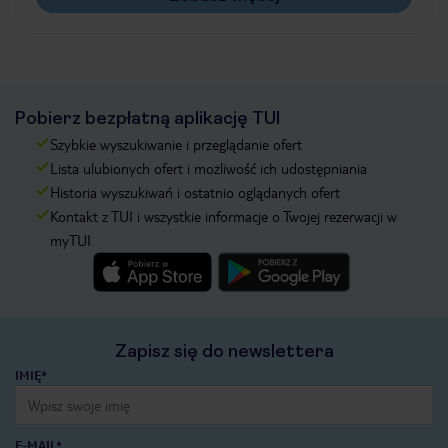
Pobierz bezpłatną aplikację TUI
Szybkie wyszukiwanie i przeglądanie ofert
Lista ulubionych ofert i możliwość ich udostępniania
Historia wyszukiwań i ostatnio oglądanych ofert
Kontakt z TUI i wszystkie informacje o Twojej rezerwacji w
myTUI
Zapisz się do newslettera
IMIĘ*
E-MAIL*