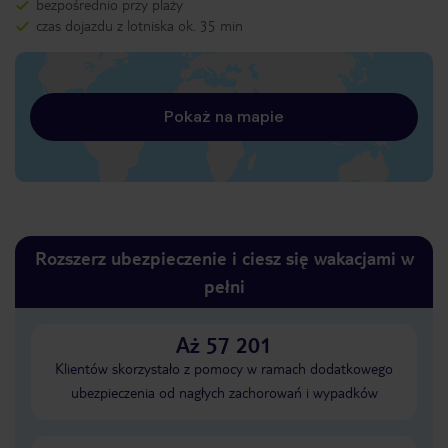
bezpośrednio przy plaży
czas dojazdu z lotniska ok. 35 min
Pokaż na mapie
Rozszerz ubezpieczenie i ciesz się wakacjami w
pełni
Aż 57 201
Klientów skorzystało z pomocy w ramach dodatkowego
ubezpieczenia od nagłych zachorowań i wypadków