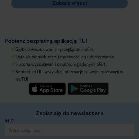
Zobacz więcej
Pobierz bezpłatną aplikację TUI
Szybkie wyszukiwanie i przeglądanie ofert
Lista ulubionych ofert i możliwość ich udostępniania
Historia wyszukiwań i ostatnio oglądanych ofert
Kontakt z TUI i wszystkie informacje o Twojej rezerwacji w
myTUI
Zapisz się do newslettera
IMIĘ*