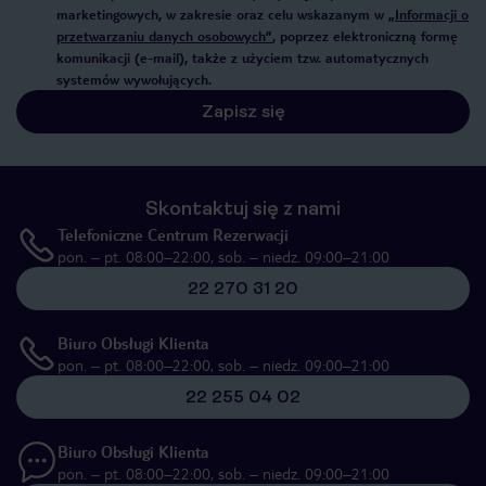
marketingowych, w zakresie oraz celu wskazanym w
„Informacji o
przetwarzaniu danych osobowych”
, poprzez elektroniczną formę
komunikacji (e-mail), także z użyciem tzw. automatycznych
systemów wywołujących.
Zapisz się
Skontaktuj się z nami
Telefoniczne Centrum Rezerwacji
pon. – pt. 08:00–22:00, sob. – niedz. 09:00–21:00
22 270 31 20
Biuro Obsługi Klienta
pon. – pt. 08:00–22:00, sob. – niedz. 09:00–21:00
22 255 04 02
Biuro Obsługi Klienta
pon. – pt. 08:00–22:00, sob. – niedz. 09:00–21:00