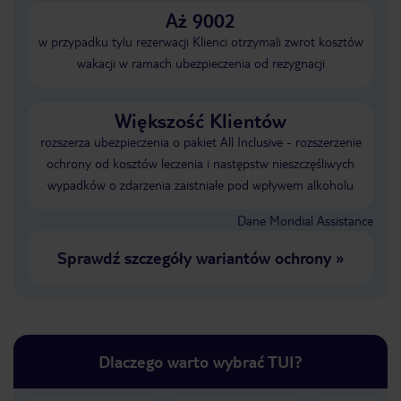
Aż 9002
w przypadku tylu rezerwacji Klienci otrzymali zwrot kosztów
wakacji w ramach ubezpieczenia od rezygnacji
Większość Klientów
rozszerza ubezpieczenia o pakiet All Inclusive - rozszerzenie
ochrony od kosztów leczenia i następstw nieszczęśliwych
wypadków o zdarzenia zaistniałe pod wpływem alkoholu
Dane Mondial Assistance
Sprawdź szczegóły wariantów ochrony
»
Dlaczego warto wybrać TUI?