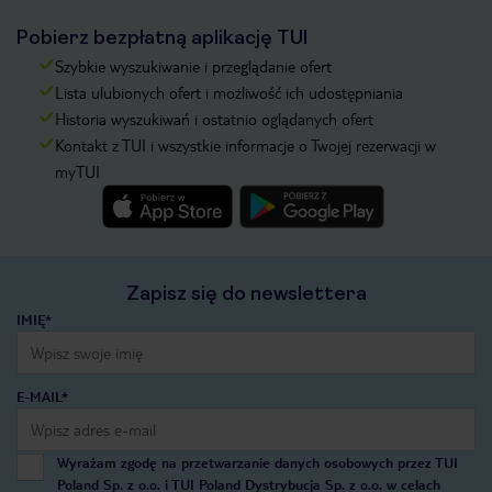
Pobierz bezpłatną aplikację TUI
Szybkie wyszukiwanie i przeglądanie ofert
Lista ulubionych ofert i możliwość ich udostępniania
Historia wyszukiwań i ostatnio oglądanych ofert
Kontakt z TUI i wszystkie informacje o Twojej rezerwacji w
myTUI
Zapisz się do newslettera
IMIĘ*
E-MAIL*
Wyrażam zgodę na przetwarzanie danych osobowych przez TUI
Poland Sp. z o.o. i TUI Poland Dystrybucja Sp. z o.o. w celach