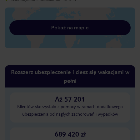
Pokaż na mapie
Rozszerz ubezpieczenie i ciesz się wakacjami w
pełni
Aż 57 201
Klientów skorzystało z pomocy w ramach dodatkowego
ubezpieczenia od nagłych zachorowań i wypadków
689 420 zł