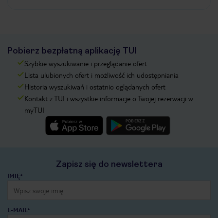
Pobierz bezpłatną aplikację TUI
Szybkie wyszukiwanie i przeglądanie ofert
Lista ulubionych ofert i możliwość ich udostępniania
Historia wyszukiwań i ostatnio oglądanych ofert
Kontakt z TUI i wszystkie informacje o Twojej rezerwacji w
myTUI
Zapisz się do newslettera
IMIĘ*
E-MAIL*