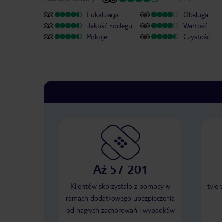
Lokalizacja
Obsługa
Jakość noclegu
Wartość
Pokoje
Czystość
Aż 57 201
Klientów skorzystało z pomocy w
tyle
ramach dodatkowego ubezpieczenia
od nagłych zachorowań i wypadków