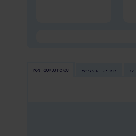
KONFIGURUJ POKÓJ
WSZYSTKIE OFERTY
KA