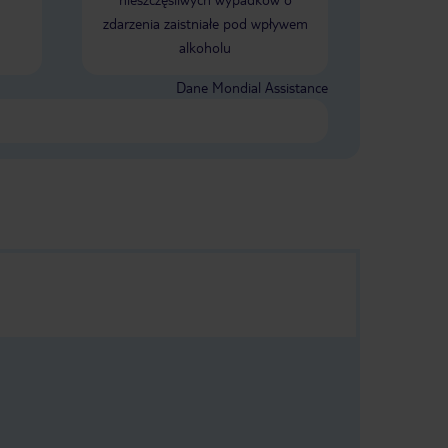
zdarzenia zaistniałe pod wpływem
alkoholu
Dane Mondial Assistance