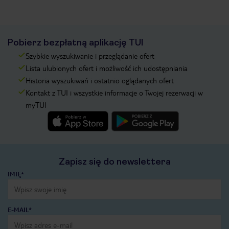
Pobierz bezpłatną aplikację TUI
Szybkie wyszukiwanie i przeglądanie ofert
Lista ulubionych ofert i możliwość ich udostępniania
Historia wyszukiwań i ostatnio oglądanych ofert
Kontakt z TUI i wszystkie informacje o Twojej rezerwacji w
myTUI
Zapisz się do newslettera
IMIĘ*
E-MAIL*