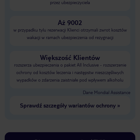
przez ubezpieczyciela
Aż 9002
w przypadku tylu rezerwacji Klienci otrzymali zwrot kosztów
wakacji w ramach ubezpieczenia od rezygnacji
Większość Klientów
rozszerza ubezpieczenia o pakiet All Inclusive - rozszerzenie
ochrony od kosztów leczenia i następstw nieszczęśliwych
wypadków o zdarzenia zaistniałe pod wpływem alkoholu
Dane Mondial Assistance
Sprawdź szczegóły wariantów ochrony
»