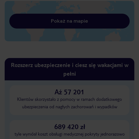
Pokaż na mapie
Rozszerz ubezpieczenie i ciesz się wakacjami w
pełni
Aż 57 201
Klientów skorzystało z pomocy w ramach dodatkowego
ubezpieczenia od nagłych zachorowań i wypadków
689 420 zł
tyle wyniósł koszt obsługi medycznej pokryty jednorazowo