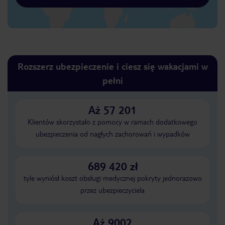
Rozszerz ubezpieczenie i ciesz się wakacjami w
pełni
Aż 57 201
Klientów skorzystało z pomocy w ramach dodatkowego
ubezpieczenia od nagłych zachorowań i wypadków
689 420 zł
tyle wyniósł koszt obsługi medycznej pokryty jednorazowo
przez ubezpieczyciela
Aż 9002