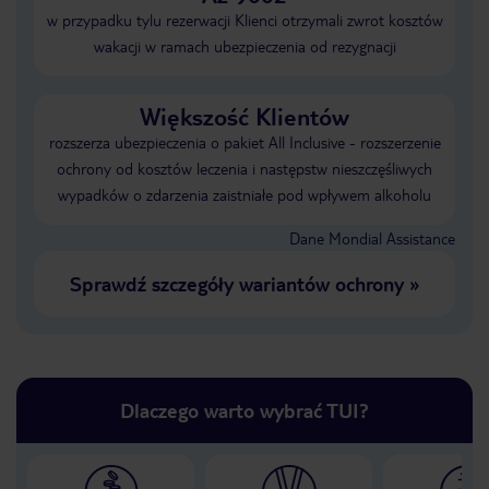
w przypadku tylu rezerwacji Klienci otrzymali zwrot kosztów
wakacji w ramach ubezpieczenia od rezygnacji
Większość Klientów
rozszerza ubezpieczenia o pakiet All Inclusive - rozszerzenie
ochrony od kosztów leczenia i następstw nieszczęśliwych
wypadków o zdarzenia zaistniałe pod wpływem alkoholu
Dane Mondial Assistance
Sprawdź szczegóły wariantów ochrony
»
Dlaczego warto wybrać TUI?