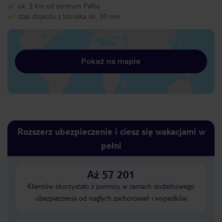
ok. 3 km od centrum Pafos
czas dojazdu z lotniska ok. 30 min
Pokaż na mapie
Rozszerz ubezpieczenie i ciesz się wakacjami w
pełni
Aż 57 201
Klientów skorzystało z pomocy w ramach dodatkowego
ubezpieczenia od nagłych zachorowań i wypadków