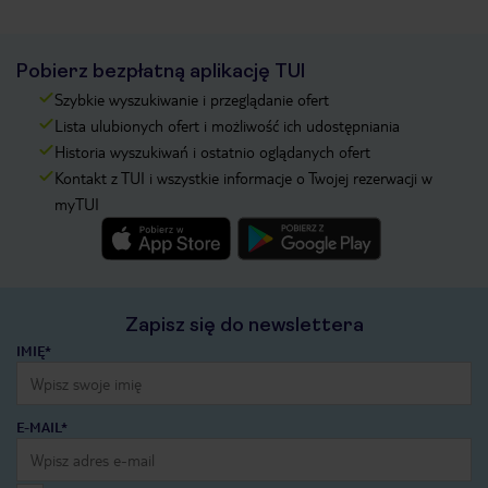
Pobierz bezpłatną aplikację TUI
Szybkie wyszukiwanie i przeglądanie ofert
Lista ulubionych ofert i możliwość ich udostępniania
Historia wyszukiwań i ostatnio oglądanych ofert
Kontakt z TUI i wszystkie informacje o Twojej rezerwacji w
myTUI
Zapisz się do newslettera
IMIĘ*
E-MAIL*