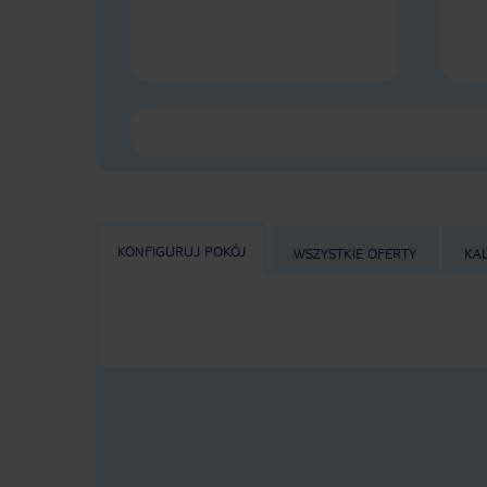
KONFIGURUJ POKÓJ
WSZYSTKIE OFERTY
KA