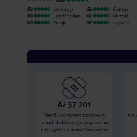
Lokalizacja
Obsługa
Jakość noclegu
Wartość
Pokoje
Czystość
Aż 57 201
Klientów skorzystało z pomocy w
tyle
ramach dodatkowego ubezpieczenia
od nagłych zachorowań i wypadków