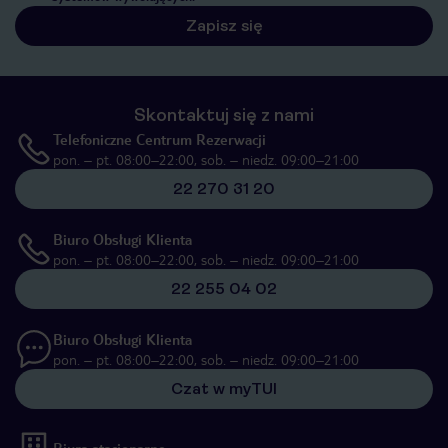
Zapisz się
Skontaktuj się z nami
Telefoniczne Centrum Rezerwacji
pon. – pt. 08:00–22:00, sob. – niedz. 09:00–21:00
22 270 31 20
Biuro Obsługi Klienta
pon. – pt. 08:00–22:00, sob. – niedz. 09:00–21:00
22 255 04 02
Biuro Obsługi Klienta
pon. – pt. 08:00–22:00, sob. – niedz. 09:00–21:00
Czat w myTUI