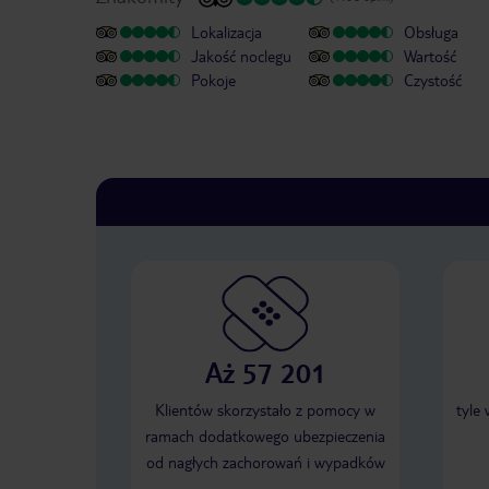
Lokalizacja
Obsługa
Jakość noclegu
Wartość
Pokoje
Czystość
Aż 57 201
Klientów skorzystało z pomocy w
tyle
ramach dodatkowego ubezpieczenia
od nagłych zachorowań i wypadków