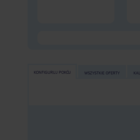
KONFIGURUJ POKÓJ
WSZYSTKIE OFERTY
KA