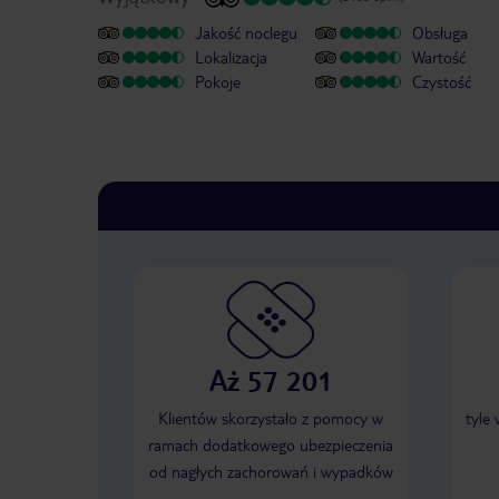
Jakość noclegu
Obsługa
Lokalizacja
Wartość
Pokoje
Czystość
Aż 57 201
Klientów skorzystało z pomocy w
tyle
ramach dodatkowego ubezpieczenia
od nagłych zachorowań i wypadków