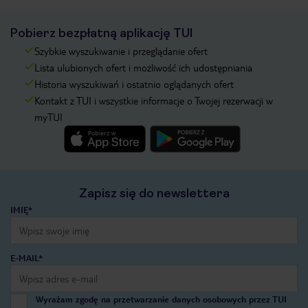
Pobierz bezpłatną aplikację TUI
Szybkie wyszukiwanie i przeglądanie ofert
Lista ulubionych ofert i możliwość ich udostępniania
Historia wyszukiwań i ostatnio oglądanych ofert
Kontakt z TUI i wszystkie informacje o Twojej rezerwacji w
myTUI
Zapisz się do newslettera
IMIĘ*
E-MAIL*
Wyrażam zgodę na przetwarzanie danych osobowych przez TUI