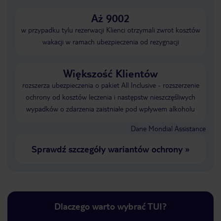
Aż 9002
w przypadku tylu rezerwacji Klienci otrzymali zwrot kosztów
wakacji w ramach ubezpieczenia od rezygnacji
Większość Klientów
rozszerza ubezpieczenia o pakiet All Inclusive - rozszerzenie
ochrony od kosztów leczenia i następstw nieszczęśliwych
wypadków o zdarzenia zaistniałe pod wpływem alkoholu
Dane Mondial Assistance
Sprawdź szczegóły wariantów ochrony
»
Dlaczego warto wybrać TUI?