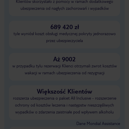
Klientów skorzystało z pomocy w ramach dodatkowego
ubezpieczenia od nagłych zachorowań i wypadków
689 420 zł
tyle wyniósł koszt obsługi medycznej pokryty jednorazowo
przez ubezpieczyciela
Aż 9002
w przypadku tylu rezerwacji Klienci otrzymali zwrot kosztów
wakacji w ramach ubezpieczenia od rezygnacji
Większość Klientów
rozszerza ubezpieczenia o pakiet All Inclusive - rozszerzenie
ochrony od kosztów leczenia i następstw nieszczęśliwych
wypadków o zdarzenia zaistniałe pod wpływem alkoholu
Dane Mondial Assistance