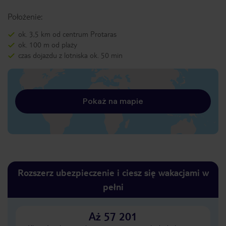
Położenie:
ok. 3,5 km od centrum Protaras
ok. 100 m od plaży
czas dojazdu z lotniska ok. 50 min
Pokaż na mapie
Rozszerz ubezpieczenie i ciesz się wakacjami w
pełni
Aż 57 201