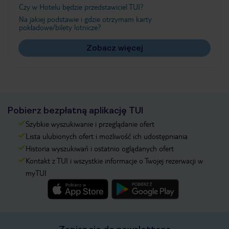
Czy w Hotelu będzie przedstawiciel TUI?
Na jakiej podstawie i gdzie otrzymam karty
pokładowe/bilety lotnicze?
Zobacz więcej
Pobierz bezpłatną aplikację TUI
Szybkie wyszukiwanie i przeglądanie ofert
Lista ulubionych ofert i możliwość ich udostępniania
Historia wyszukiwań i ostatnio oglądanych ofert
Kontakt z TUI i wszystkie informacje o Twojej rezerwacji w
myTUI