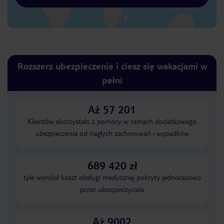
Rozszerz ubezpieczenie i ciesz się wakacjami w
pełni
Aż 57 201
Klientów skorzystało z pomocy w ramach dodatkowego
ubezpieczenia od nagłych zachorowań i wypadków
689 420 zł
tyle wyniósł koszt obsługi medycznej pokryty jednorazowo
przez ubezpieczyciela
Aż 9002