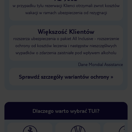
w przypadku tylu rezerwacji Klienci otrzymali zwrot kosztów
wakacji w ramach ubezpieczenia od rezygnacji
Większość Klientów
rozszerza ubezpieczenia o pakiet All Inclusive - rozszerzenie
ochrony od kosztów leczenia i następstw nieszczęśliwych
wypadków o zdarzenia zaistniałe pod wpływem alkoholu
Dane Mondial Assistance
Sprawdź szczegóły wariantów ochrony
»
Dlaczego warto wybrać TUI?