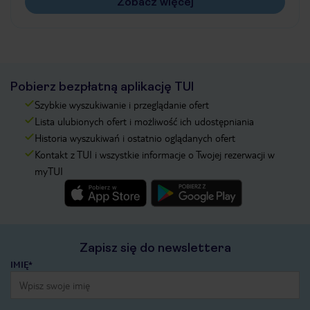
Zobacz więcej
Pobierz bezpłatną aplikację TUI
Szybkie wyszukiwanie i przeglądanie ofert
Lista ulubionych ofert i możliwość ich udostępniania
Historia wyszukiwań i ostatnio oglądanych ofert
Kontakt z TUI i wszystkie informacje o Twojej rezerwacji w
myTUI
Zapisz się do newslettera
IMIĘ*