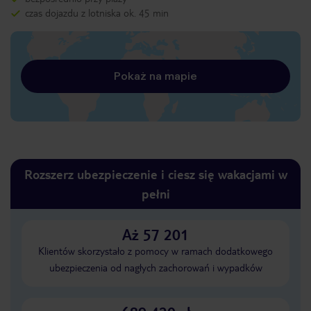
czas dojazdu z lotniska ok. 45 min
Pokaż na mapie
Rozszerz ubezpieczenie i ciesz się wakacjami w
pełni
Aż 57 201
Klientów skorzystało z pomocy w ramach dodatkowego
ubezpieczenia od nagłych zachorowań i wypadków