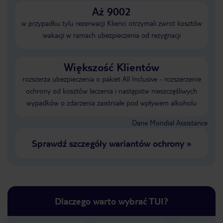
Aż 9002
w przypadku tylu rezerwacji Klienci otrzymali zwrot kosztów
wakacji w ramach ubezpieczenia od rezygnacji
Większość Klientów
rozszerza ubezpieczenia o pakiet All Inclusive - rozszerzenie
ochrony od kosztów leczenia i następstw nieszczęśliwych
wypadków o zdarzenia zaistniałe pod wpływem alkoholu
Dane Mondial Assistance
Sprawdź szczegóły wariantów ochrony
»
Dlaczego warto wybrać TUI?