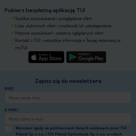
Pobierz bezpłatną aplikację TUI
Szybkie wyszukiwanie i przeglądanie ofert
Lista ulubionych ofert i możliwość ich udostępniania
Historia wyszukiwań i ostatnio oglądanych ofert
Kontakt z TUI i wszystkie informacje o Twojej rezerwacji w
myTUI
Zapisz się do newslettera
IMIĘ*
E-MAIL*
Wyrażam zgodę na przetwarzanie danych osobowych przez TUI
Poland Sp. z o.o. i TUI Poland Dystrybucja Sp. z o.o. w celach