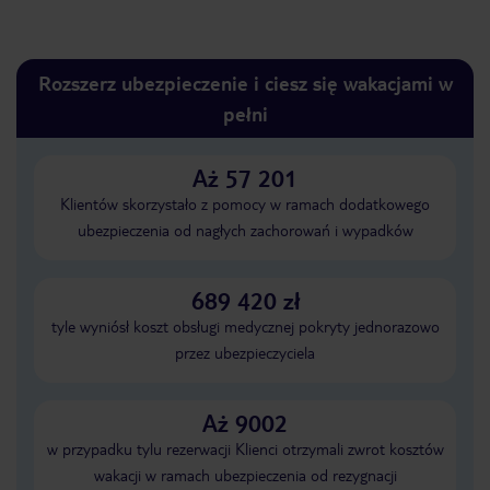
Rozszerz ubezpieczenie i ciesz się wakacjami w
pełni
Aż 57 201
Klientów skorzystało z pomocy w ramach dodatkowego
ubezpieczenia od nagłych zachorowań i wypadków
689 420 zł
tyle wyniósł koszt obsługi medycznej pokryty jednorazowo
przez ubezpieczyciela
Aż 9002
w przypadku tylu rezerwacji Klienci otrzymali zwrot kosztów
wakacji w ramach ubezpieczenia od rezygnacji