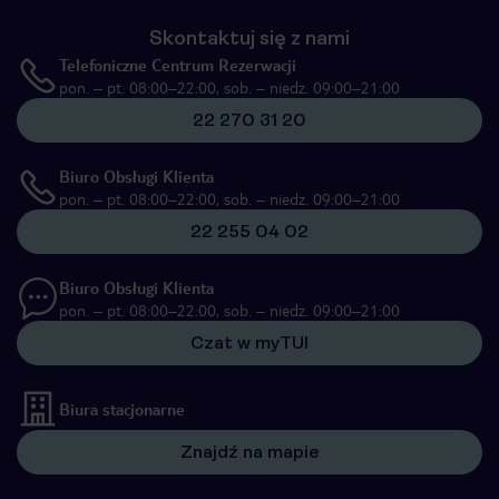
Skontaktuj się z nami
Telefoniczne Centrum Rezerwacji
pon. – pt. 08:00–22:00, sob. – niedz. 09:00–21:00
22 270 31 20
Biuro Obsługi Klienta
pon. – pt. 08:00–22:00, sob. – niedz. 09:00–21:00
22 255 04 02
Biuro Obsługi Klienta
pon. – pt. 08:00–22:00, sob. – niedz. 09:00–21:00
Czat w myTUI
Biura stacjonarne
Znajdź na mapie