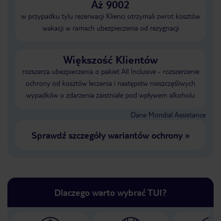
Aż 9002
w przypadku tylu rezerwacji Klienci otrzymali zwrot kosztów
wakacji w ramach ubezpieczenia od rezygnacji
Większość Klientów
rozszerza ubezpieczenia o pakiet All Inclusive - rozszerzenie
ochrony od kosztów leczenia i następstw nieszczęśliwych
wypadków o zdarzenia zaistniałe pod wpływem alkoholu
Dane Mondial Assistance
Sprawdź szczegóły wariantów ochrony
»
Dlaczego warto wybrać TUI?