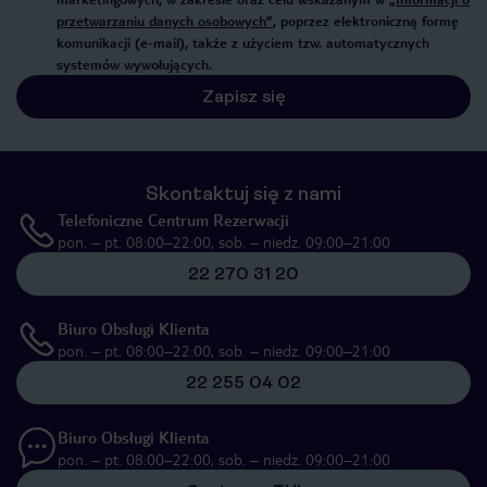
przetwarzaniu danych osobowych”
, poprzez elektroniczną formę
komunikacji (e-mail), także z użyciem tzw. automatycznych
systemów wywołujących.
Zapisz się
Skontaktuj się z nami
Telefoniczne Centrum Rezerwacji
pon. – pt. 08:00–22:00, sob. – niedz. 09:00–21:00
22 270 31 20
Biuro Obsługi Klienta
pon. – pt. 08:00–22:00, sob. – niedz. 09:00–21:00
22 255 04 02
Biuro Obsługi Klienta
pon. – pt. 08:00–22:00, sob. – niedz. 09:00–21:00