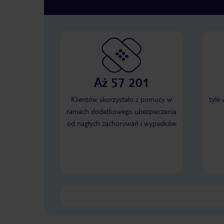
Aż 57 201
Klientów skorzystało z pomocy w
tyle
ramach dodatkowego ubezpieczenia
od nagłych zachorowań i wypadków