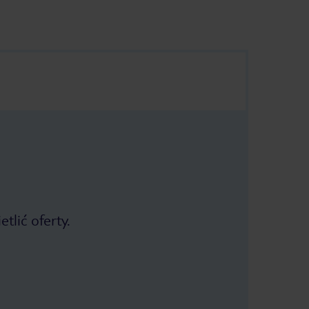
tlić oferty.