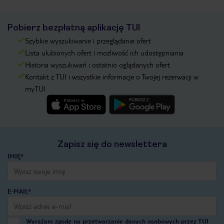
Pobierz bezpłatną aplikację TUI
Szybkie wyszukiwanie i przeglądanie ofert
Lista ulubionych ofert i możliwość ich udostępniania
Historia wyszukiwań i ostatnio oglądanych ofert
Kontakt z TUI i wszystkie informacje o Twojej rezerwacji w
myTUI
Zapisz się do newslettera
IMIĘ*
E-MAIL*
Wyrażam zgodę na przetwarzanie danych osobowych przez TUI