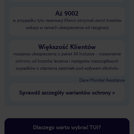
Aż 9002
w przypadku tylu rezerwacji Klienci otrzymali zwrot kosztów
wakacji w ramach ubezpieczenia od rezygnacji
Większość Klientów
rozszerza ubezpieczenia o pakiet All Inclusive - rozszerzenie
ochrony od kosztów leczenia i następstw nieszczęśliwych
wypadków o zdarzenia zaistniałe pod wpływem alkoholu
Dane Mondial Assistance
Sprawdź szczegóły wariantów ochrony
»
Dlaczego warto wybrać TUI?