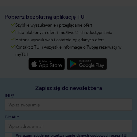
Pobierz bezpłatną aplikację TUI
Szybkie wyszukiwanie i przeglądanie ofert
Lista ulubionych ofert i możliwość ich udostępniania
Historia wyszukiwań i ostatnio oglądanych ofert
Kontakt z TUI i wszystkie informacje o Twojej rezerwacji w
myTUI
Zapisz się do newslettera
IMIĘ*
E-MAIL*
Wyrażam zgodę na przetwarzanie danych osobowych przez TUI