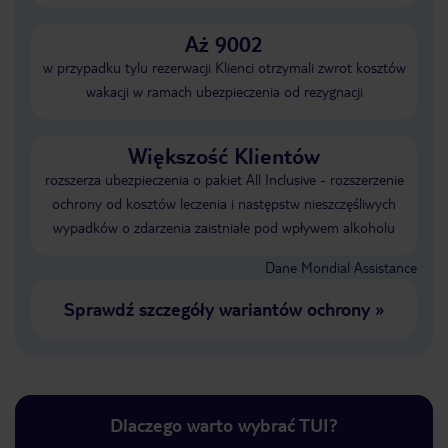
Aż 9002
w przypadku tylu rezerwacji Klienci otrzymali zwrot kosztów
wakacji w ramach ubezpieczenia od rezygnacji
Większość Klientów
rozszerza ubezpieczenia o pakiet All Inclusive - rozszerzenie
ochrony od kosztów leczenia i następstw nieszczęśliwych
wypadków o zdarzenia zaistniałe pod wpływem alkoholu
Dane Mondial Assistance
Sprawdź szczegóły wariantów ochrony
»
Dlaczego warto wybrać TUI?